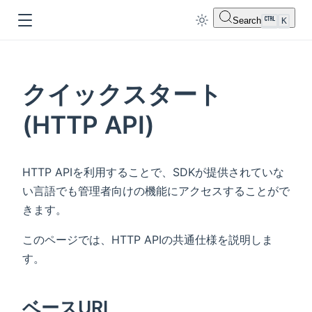
Search
K
クイックスタート
(HTTP API)
dow
HTTP APIを利用することで、SDKが提供されていな
い言語でも管理者向けの機能にアクセスすることがで
きます。
このページでは、HTTP APIの共通仕様を説明しま
す。
ベースURL