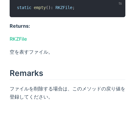
static
empty
(): 
RKZFile
;
Returns:
RKZFile
空を表すファイル。
Remarks
ファイルを削除する場合は、このメソッドの戻り値を
登録してください。